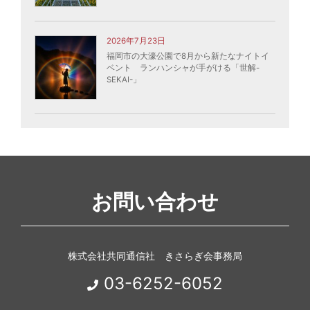
2026年7月23日
福岡市の大濠公園で8月から新たなナイトイ
ベント ランハンシャが手がける「世解-
SEKAI-」
お問い合わせ
株式会社共同通信社 きさらぎ会事務局
03-6252-6052