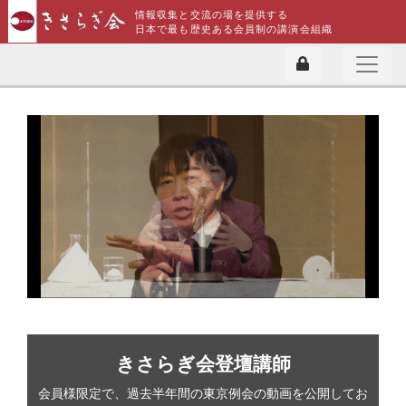
情報収集と交流の場を提供する
日本で最も歴史ある会員制の講演会組織
きさらぎ会登壇講師
会員様限定で、過去半年間の東京例会の動画を公開してお