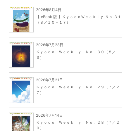
2026年8月4日
【 eBook 版 】ＫｙｏｄｏＷｅｅｋｌｙ Ｎｏ.３１
（８／１０－１７）
2026年7月28日
Ｋｙｏｄｏ Ｗｅｅｋｌｙ Ｎｏ．３０（８／
３）
2026年7月21日
Ｋｙｏｄｏ Ｗｅｅｋｌｙ Ｎｏ．２９（７／２
７）
2026年7月14日
Ｋｙｏｄｏ Ｗｅｅｋｌｙ Ｎｏ．２８（７／２
０）