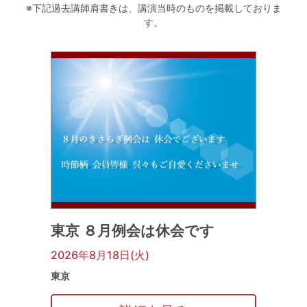
※下記過去講師肩書きは、講演当時のものを掲載しておりま
す。
東京 ８月例会は休会です
2026年8月18日(火)
東京