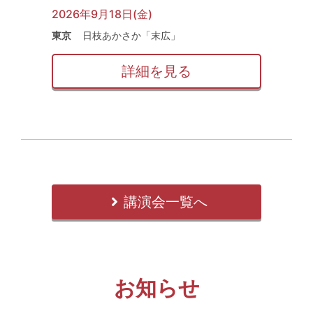
2026年9月18日(金)
東京
日枝あかさか「末広」
詳細を見る
講演会一覧へ
お知らせ