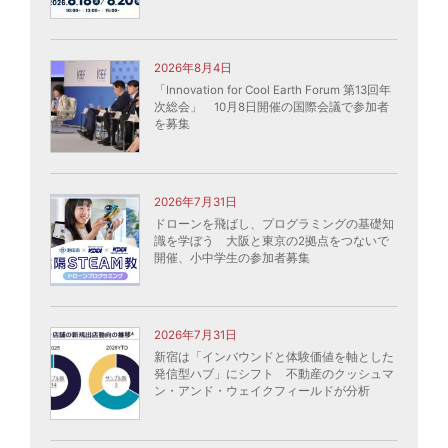
2026年8月4日
「Innovation for Cool Earth Forum 第13回年
次総会」 10月8日開催の国際会議で参加者
を募集
2026年7月31日
ドローンを飛ばし、プログラミングの基礎知
識を学ぼう 大阪と東京の2拠点をつないで
開催、小中学生の参加者募集
2026年7月31日
新宿は「インバウンドと体験価値を軸とした
発信型ハブ」にシフト 不動産のクッシュマ
ン・アンド・ウェイクフィールドが分析