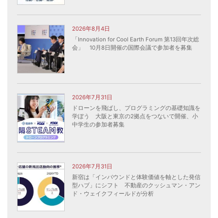
2026年8月4日
「Innovation for Cool Earth Forum 第13回年次総
会」 10月8日開催の国際会議で参加者を募集
2026年7月31日
ドローンを飛ばし、プログラミングの基礎知識を
学ぼう 大阪と東京の2拠点をつないで開催、小
中学生の参加者募集
2026年7月31日
新宿は「インバウンドと体験価値を軸とした発信
型ハブ」にシフト 不動産のクッシュマン・アン
ド・ウェイクフィールドが分析