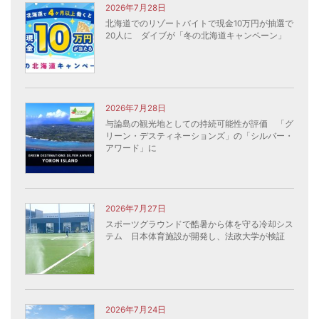
2026年7月28日
北海道でのリゾートバイトで現金10万円が抽選で
20人に ダイブが「冬の北海道キャンペーン」
2026年7月28日
与論島の観光地としての持続可能性が評価 「グ
リーン・デスティネーションズ」の「シルバー・
アワード」に
2026年7月27日
スポーツグラウンドで酷暑から体を守る冷却シス
テム 日本体育施設が開発し、法政大学が検証
2026年7月24日