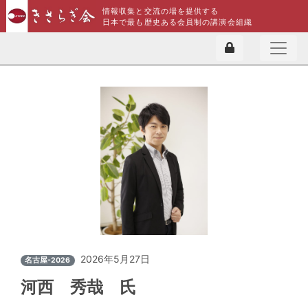
情報収集と交流の場を提供する
日本で最も歴史ある会員制の講演会組織
2026年5月27日
名古屋-2026
河西 秀哉 氏