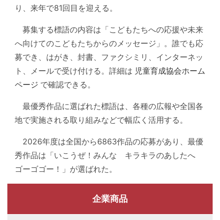
り、来年で81回目を迎える。
募集する標語の内容は「こどもたちへの応援や未来
へ向けてのこどもたちからのメッセージ」。誰でも応
募でき、はがき、封書、ファクシミリ、インターネッ
ト、メールで受け付ける。詳細は
児童育成協会ホーム
ページ
で確認できる。
最優秀作品に選ばれた標語は、各種の広報や全国各
地で実施される取り組みなどで幅広く活用する。
2026年度は全国から6863作品の応募があり、最優
秀作品は「いこうぜ！みんな キラキラのあしたへ
ゴーゴゴー！」が選ばれた。
企業商品