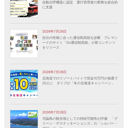
自動点呼機器に認定 運行管理者の業務を総合的
に支援
2026年7月29日
自分の性格に合った通信制高校を診断 プレマシ
ードのサイト「Go通信制高校」が新コンテンツ
をリリース
2026年7月28日
北海道でのリゾートバイトで現金10万円が抽選で
20人に ダイブが「冬の北海道キャンペーン」
2026年7月28日
与論島の観光地としての持続可能性が評価 「グ
リーン・デスティネーションズ」の「シルバー・