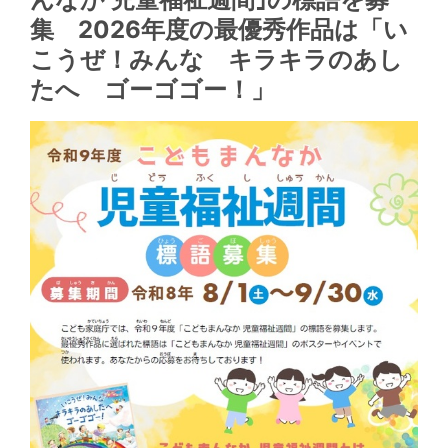
集 2026年度の最優秀作品は「い
こうぜ！みんな キラキラのあし
たへ ゴーゴゴー！」