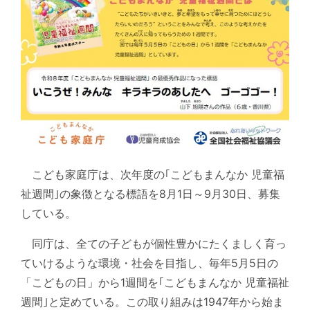
こども家庭庁は、次年度の｢こどもまんなか 児童福
祉週間｣の象徴となる標語を8月1日～9月30日、募集
している。
同庁は、全ての子どもが個性豊かにたくましく育っ
ていけるような環境・社会を目指し、毎年5月5日の
「こどもの日」から1週間を｢こどもまんなか 児童福祉
週間｣と定めている。この取り組みは1947年から始ま