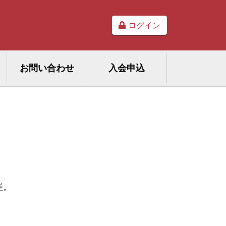
ログイン
お問い合わせ
入会申込
催。