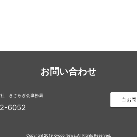
お問い合わせ
信社 きさらぎ会事務局
お問
2-6052
Copyright 2019 Kyodo News.,All RIghts Reserved.