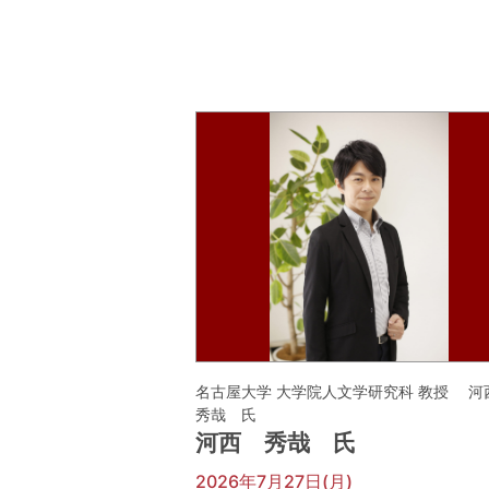
名古屋大学 大学院人文学研究科 教授 
秀哉 氏
河西 秀哉 氏
2026年7月27日(月)