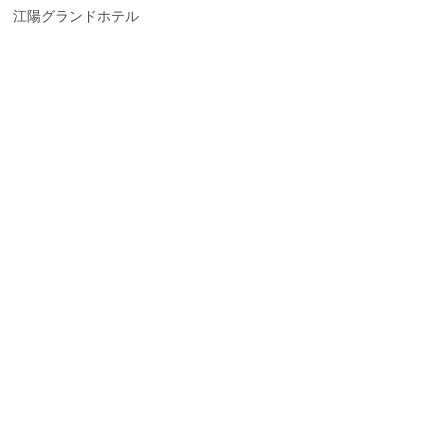
江陽グランドホテル