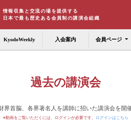
情報収集と交流の場を提供する
日本で最も歴史ある会員制の講演会組織
KyodoWeekly
入会案内
会員ページ
過去の講演会
財界首脳、各界著名人を講師に招いた講演会を開
※動画をご覧いただくには、ログインが必要です。
ログインはこちら