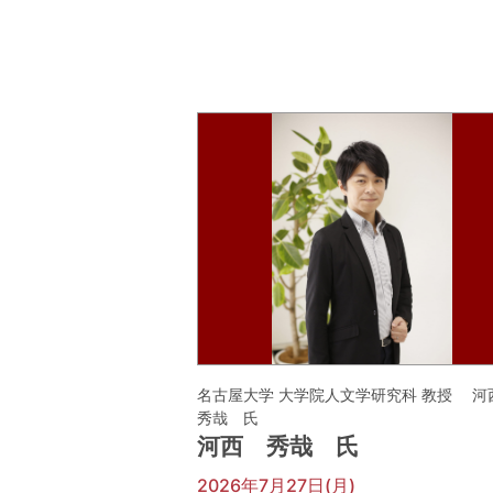
名古屋大学 大学院人文学研究科 教授 
秀哉 氏
河西 秀哉 氏
2026年7月27日(月)