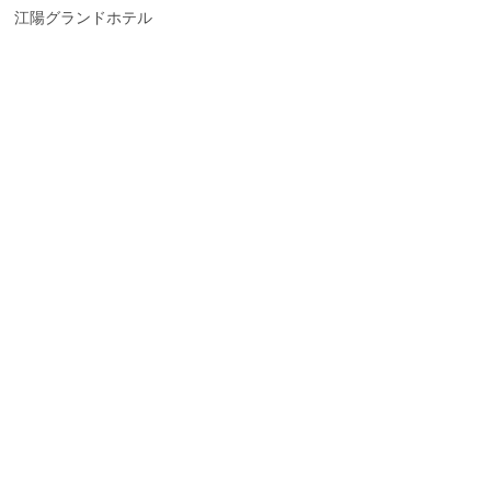
江陽グランドホテル