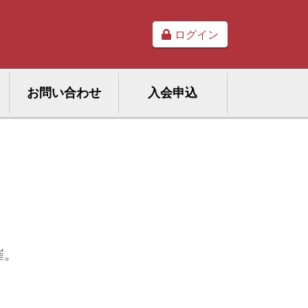
ログイン
お問い合わせ
入会申込
催。