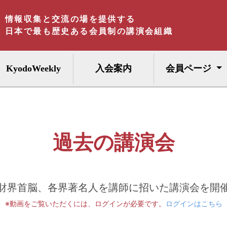
情報収集と交流の場を提供する
日本で最も歴史ある会員制の講演会組織
KyodoWeekly
入会案内
会員ページ
過去の講演会
財界首脳、各界著名人を講師に招いた講演会を開
※動画をご覧いただくには、ログインが必要です。
ログインはこちら