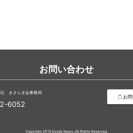
お問い合わせ
信社 きさらぎ会事務局
お問
2-6052
Copyright 2019 Kyodo News.,All RIghts Reserved.