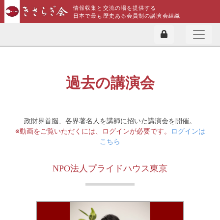
情報収集と交流の場を提供する
日本で最も歴史ある会員制の講演会組織
過去の講演会
政財界首脳、各界著名人を講師に招いた講演会を開催。
※動画をご覧いただくには、ログインが必要です。
ログインは
こちら
NPO法人プライドハウス東京