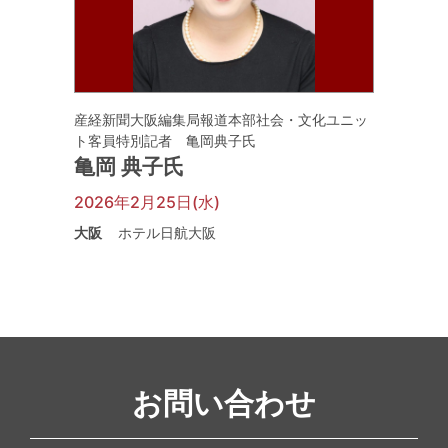
産経新聞大阪編集局報道本部社会・文化ユニッ
ト客員特別記者 亀岡典子氏
亀岡 典子氏
2026年2月25日(水)
大阪
ホテル日航大阪
お問い合わせ