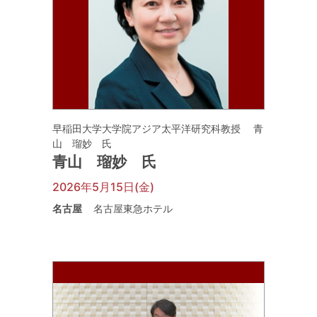
早稲田大学大学院アジア太平洋研究科教授 青
山 瑠妙 氏
青山 瑠妙 氏
2026年5月15日(金)
名古屋
名古屋東急ホテル