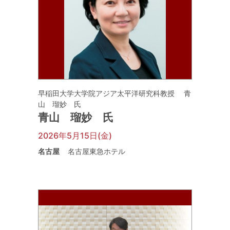
早稲田大学大学院アジア太平洋研究科教授 青
山 瑠妙 氏
青山 瑠妙 氏
2026年5月15日(金)
名古屋
名古屋東急ホテル