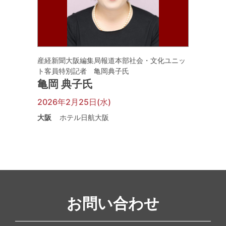
産経新聞大阪編集局報道本部社会・文化ユニッ
ト客員特別記者 亀岡典子氏
亀岡 典子氏
2026年2月25日(水)
大阪
ホテル日航大阪
お問い合わせ