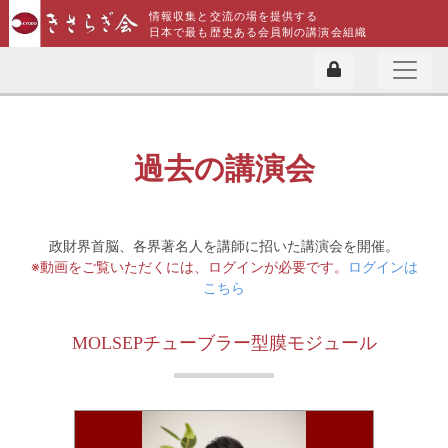
情報収集と交流の場を提供する
日本で最も歴史ある会員制の講演会組織
過去の講演会
政財界首脳、各界著名人を講師に招いた講演会を開催。
※動画をご覧いただくには、ログインが必要です。
ログインは
こちら
MOLSEPチューブラー型膜モジュール