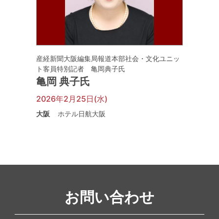
産経新聞大阪編集局報道本部社会・文化ユニッ
ト客員特別記者 亀岡典子氏
亀岡 典子氏
2026年2月25日(水)
大阪
ホテル日航大阪
お問い合わせ