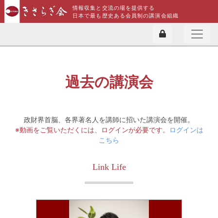
情報収集と交流の場を提供する
日本で最も歴史ある会員制の講演会組織
過去の講演会
政財界首脳、各界著名人を講師に招いた講演会を開催。
※動画をご覧いただくには、ログインが必要です。
ログインは
こちら
Link Life