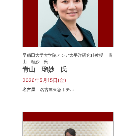
早稲田大学大学院アジア太平洋研究科教授 青
山 瑠妙 氏
青山 瑠妙 氏
2026年5月15日(金)
名古屋
名古屋東急ホテル