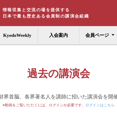
情報収集と交流の場を提供する
日本で最も歴史ある会員制の講演会組織
KyodoWeekly
入会案内
会員ページ
過去の講演会
財界首脳、各界著名人を講師に招いた講演会を開
※動画をご覧いただくには、ログインが必要です。
ログインはこちら