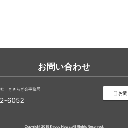
お問い合わせ
信社 きさらぎ会事務局
お問
2-6052
Copyright 2019 Kyodo News.,All RIghts Reserved.