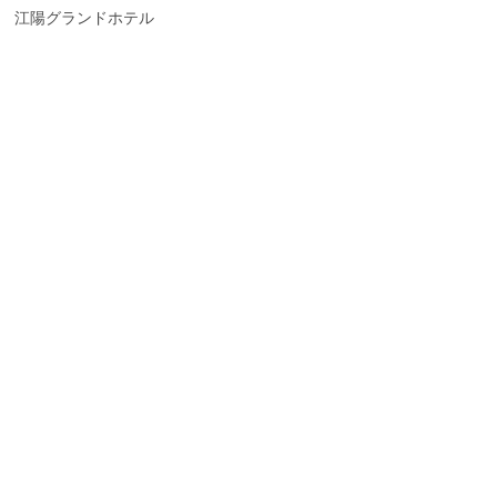
江陽グランドホテル