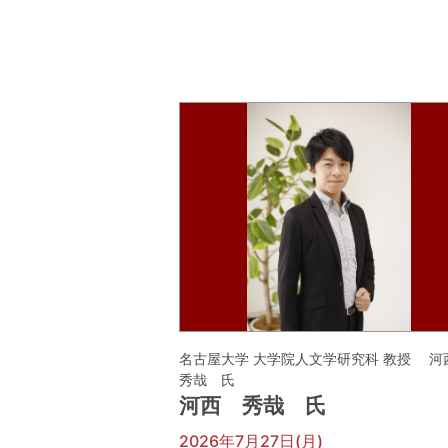
名古屋大学 大学院人文学研究科 教授 
秀哉 氏
河西 秀哉 氏
2026年7月27日(月)