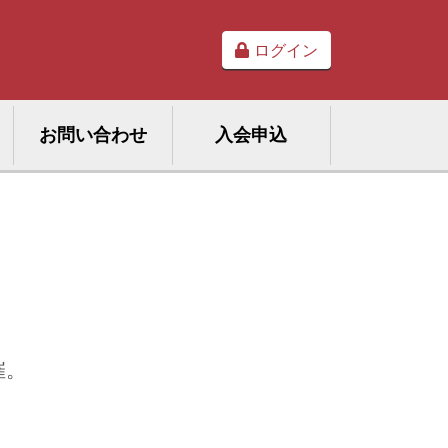
ログイン
お問い合わせ
入会申込
催。