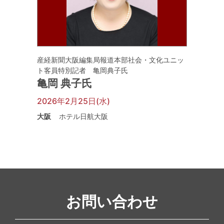
産経新聞大阪編集局報道本部社会・文化ユニッ
ト客員特別記者 亀岡典子氏
亀岡 典子氏
2026年2月25日(水)
大阪
ホテル日航大阪
お問い合わせ