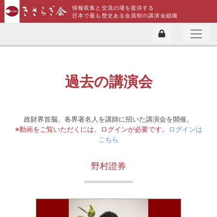
情報収集と交流の場を提供する
日本で最も歴史ある会員制の講演会組織
過去の講演会
政財界首脳、各界著名人を講師に招いた講演会を開催。
※動画をご覧いただくには、ログインが必要です。
ログインは
こちら
野村證券