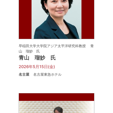
早稲田大学大学院アジア太平洋研究科教授 青
山 瑠妙 氏
青山 瑠妙 氏
2026年5月15日(金)
名古屋
名古屋東急ホテル