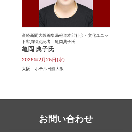
産経新聞大阪編集局報道本部社会・文化ユニッ
ト客員特別記者 亀岡典子氏
亀岡 典子氏
2026年2月25日(水)
大阪
ホテル日航大阪
お問い合わせ