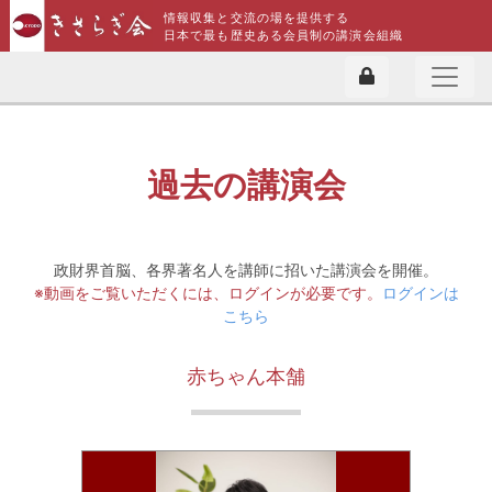
情報収集と交流の場を提供する
日本で最も歴史ある会員制の講演会組織
過去の講演会
政財界首脳、各界著名人を講師に招いた講演会を開催。
※動画をご覧いただくには、ログインが必要です。
ログインは
こちら
赤ちゃん本舗