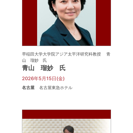
早稲田大学大学院アジア太平洋研究科教授 青
山 瑠妙 氏
青山 瑠妙 氏
2026年5月15日(金)
名古屋
名古屋東急ホテル