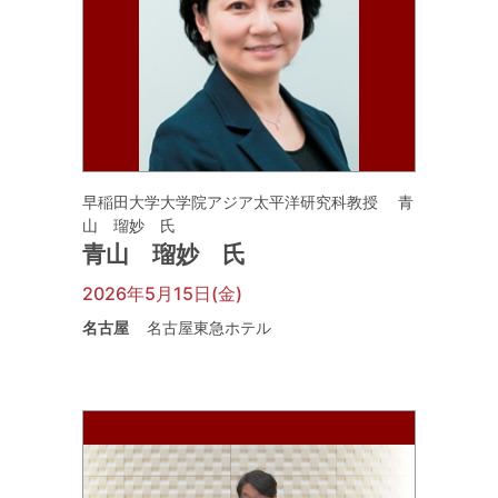
早稲田大学大学院アジア太平洋研究科教授 青
山 瑠妙 氏
青山 瑠妙 氏
2026年5月15日(金)
名古屋
名古屋東急ホテル