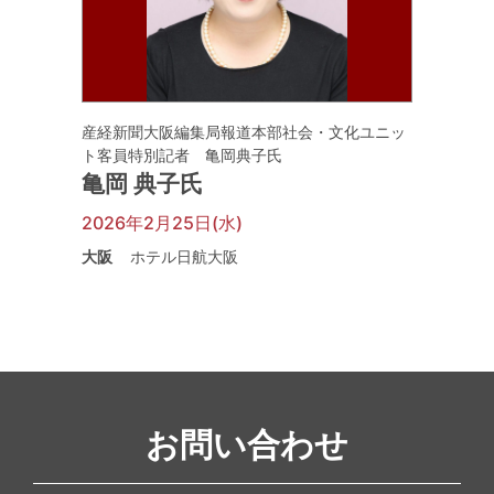
産経新聞大阪編集局報道本部社会・文化ユニッ
ト客員特別記者 亀岡典子氏
亀岡 典子氏
2026年2月25日(水)
大阪
ホテル日航大阪
お問い合わせ