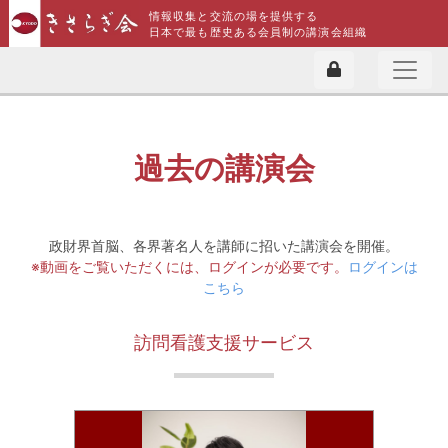
情報収集と交流の場を提供する
日本で最も歴史ある会員制の講演会組織
過去の講演会
政財界首脳、各界著名人を講師に招いた講演会を開催。
※動画をご覧いただくには、ログインが必要です。
ログインは
こちら
訪問看護支援サービス