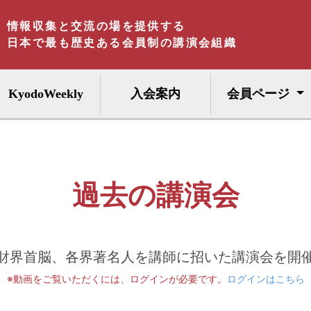
情報収集と交流の場を提供する
日本で最も歴史ある会員制の講演会組織
KyodoWeekly
入会案内
会員ページ
過去の講演会
財界首脳、各界著名人を講師に招いた講演会を開
※動画をご覧いただくには、ログインが必要です。
ログインはこちら