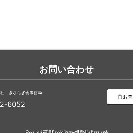
お問い合わせ
信社 きさらぎ会事務局
お問
2-6052
Copyright 2019 Kyodo News.,All RIghts Reserved.