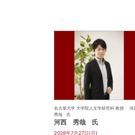
名古屋大学 大学院人文学研究科 教授 
秀哉 氏
河西 秀哉 氏
2026年7月27日(月)