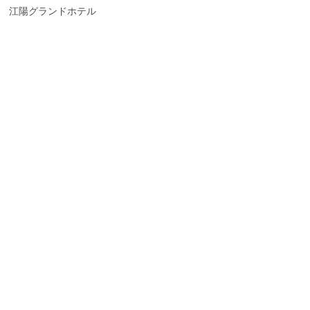
江陽グランドホテル