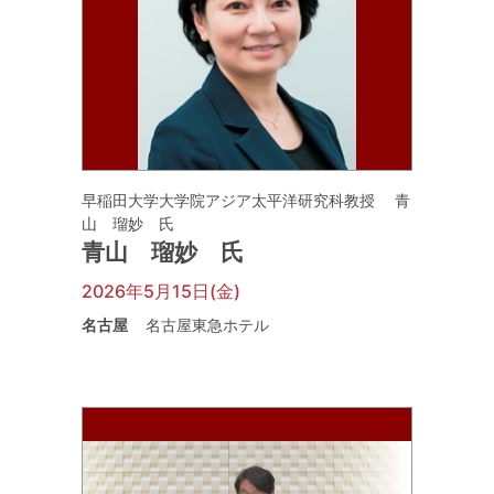
早稲田大学大学院アジア太平洋研究科教授 青
山 瑠妙 氏
青山 瑠妙 氏
2026年5月15日(金)
名古屋
名古屋東急ホテル