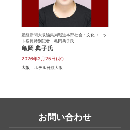
産経新聞大阪編集局報道本部社会・文化ユニッ
ト客員特別記者 亀岡典子氏
亀岡 典子氏
2026年2月25日(水)
大阪
ホテル日航大阪
お問い合わせ