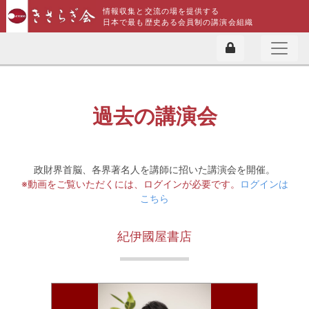
情報収集と交流の場を提供する
日本で最も歴史ある会員制の講演会組織
過去の講演会
政財界首脳、各界著名人を講師に招いた講演会を開催。
※動画をご覧いただくには、ログインが必要です。
ログインは
こちら
紀伊國屋書店