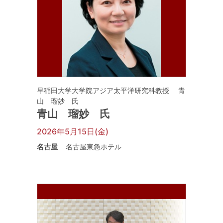
早稲田大学大学院アジア太平洋研究科教授 青
山 瑠妙 氏
青山 瑠妙 氏
2026年5月15日(金)
名古屋
名古屋東急ホテル