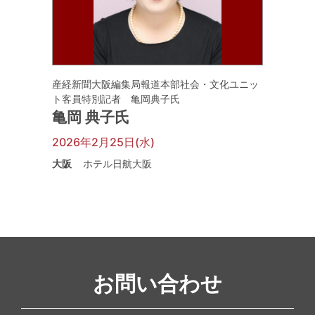
産経新聞大阪編集局報道本部社会・文化ユニッ
ト客員特別記者 亀岡典子氏
亀岡 典子氏
2026年2月25日(水)
大阪
ホテル日航大阪
お問い合わせ