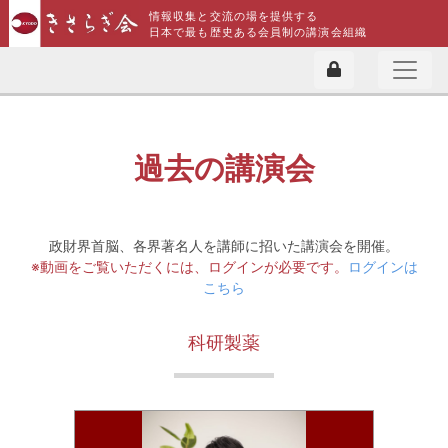
情報収集と交流の場を提供する
日本で最も歴史ある会員制の講演会組織
過去の講演会
政財界首脳、各界著名人を講師に招いた講演会を開催。
※動画をご覧いただくには、ログインが必要です。
ログインは
こちら
科研製薬