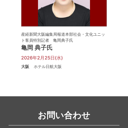
産経新聞大阪編集局報道本部社会・文化ユニッ
ト客員特別記者 亀岡典子氏
亀岡 典子氏
2026年2月25日(水)
大阪
ホテル日航大阪
お問い合わせ