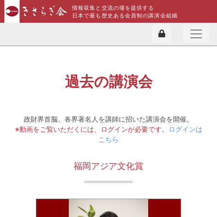
情報収集と交流の場を提供する
日本で最も歴史ある会員制の講演会組織
過去の講演会
政財界首脳、各界著名人を講師に招いた講演会を開催。
※動画をご覧いただくには、ログインが必要です。
ログインは
こちら
福岡アジア文化賞