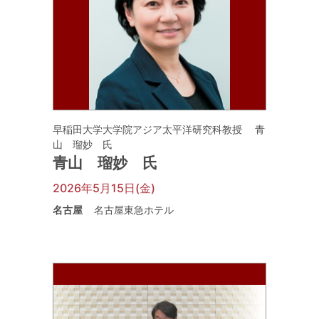
早稲田大学大学院アジア太平洋研究科教授 青
山 瑠妙 氏
青山 瑠妙 氏
2026年5月15日(金)
名古屋
名古屋東急ホテル