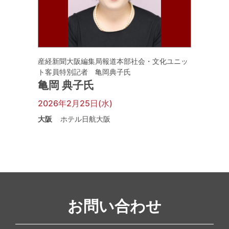
産経新聞大阪編集局報道本部社会・文化ユニッ
ト客員特別記者 亀岡典子氏
亀岡 典子氏
2026年2月25日(水)
大阪
ホテル日航大阪
お問い合わせ