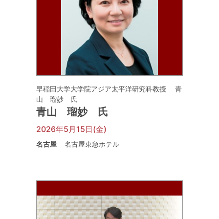
早稲田大学大学院アジア太平洋研究科教授 青
山 瑠妙 氏
青山 瑠妙 氏
2026年5月15日(金)
名古屋
名古屋東急ホテル