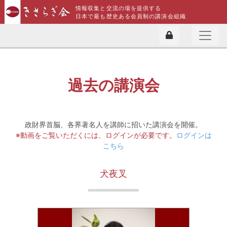
情報収集と交流の場を提供する
日本で最も歴史ある会員制の講演会組織
過去の講演会
政財界首脳、各界著名人を講師に招いた講演会を開催。
※動画をご覧いただくには、ログインが必要です。
ログインは
こちら
犬夜叉