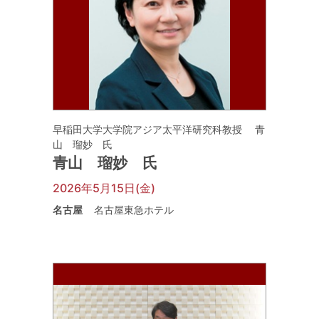
早稲田大学大学院アジア太平洋研究科教授 青
山 瑠妙 氏
青山 瑠妙 氏
2026年5月15日(金)
名古屋
名古屋東急ホテル