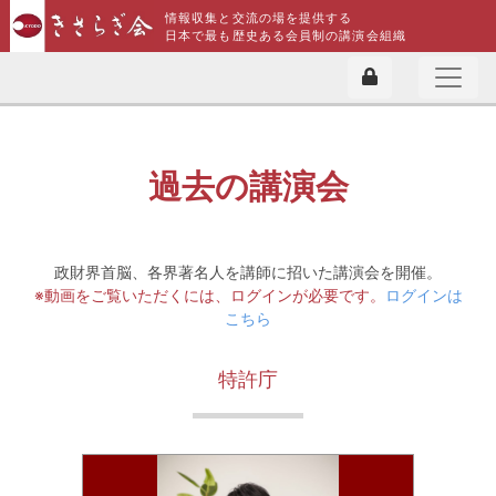
情報収集と交流の場を提供する
日本で最も歴史ある会員制の講演会組織
過去の講演会
政財界首脳、各界著名人を講師に招いた講演会を開催。
※動画をご覧いただくには、ログインが必要です。
ログインは
こちら
特許庁