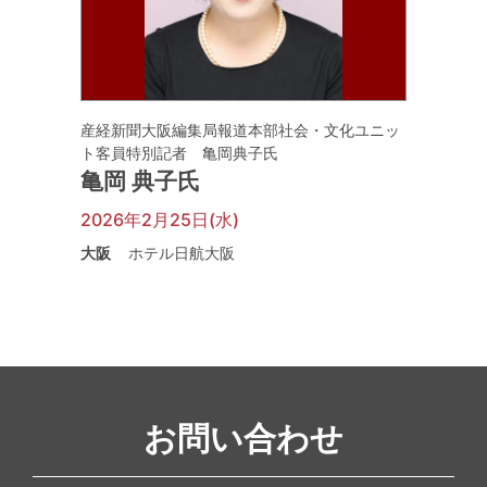
産経新聞大阪編集局報道本部社会・文化ユニッ
ト客員特別記者 亀岡典子氏
亀岡 典子氏
2026年2月25日(水)
大阪
ホテル日航大阪
お問い合わせ