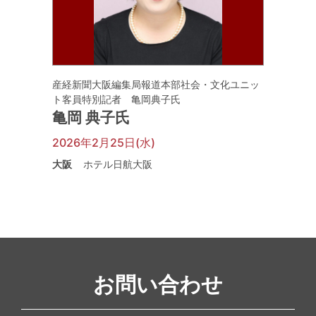
産経新聞大阪編集局報道本部社会・文化ユニッ
ト客員特別記者 亀岡典子氏
亀岡 典子氏
2026年2月25日(水)
大阪
ホテル日航大阪
お問い合わせ