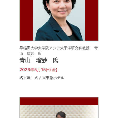
早稲田大学大学院アジア太平洋研究科教授 青
山 瑠妙 氏
青山 瑠妙 氏
2026年5月15日(金)
名古屋
名古屋東急ホテル