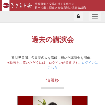
情報収集と交流の場を提供する
日本で最も歴史ある会員制の講演会組織
過去の講演会
政財界首脳、各界著名人を講師に招いた講演会を開催。
※動画をご覧いただくには、ログインが必要です。
ログインは
こちら
清麗祭