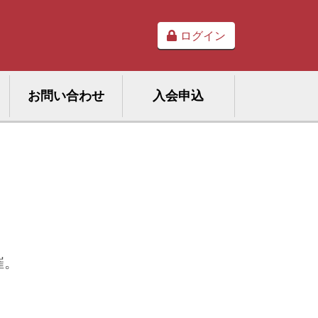
ログイン
お問い合わせ
入会申込
催。