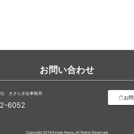
お問い合わせ
信社 きさらぎ会事務局
お問
2-6052
Copyright 2019 Kyodo News.,All RIghts Reserved.