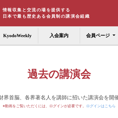
情報収集と交流の場を提供する
日本で最も歴史ある会員制の講演会組織
KyodoWeekly
入会案内
会員ページ
過去の講演会
財界首脳、各界著名人を講師に招いた講演会を開
※動画をご覧いただくには、ログインが必要です。
ログインはこちら