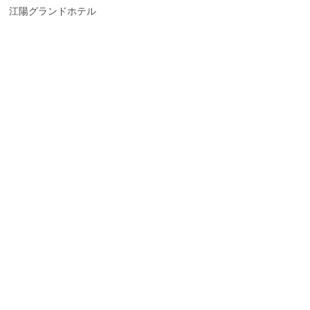
江陽グランドホテル