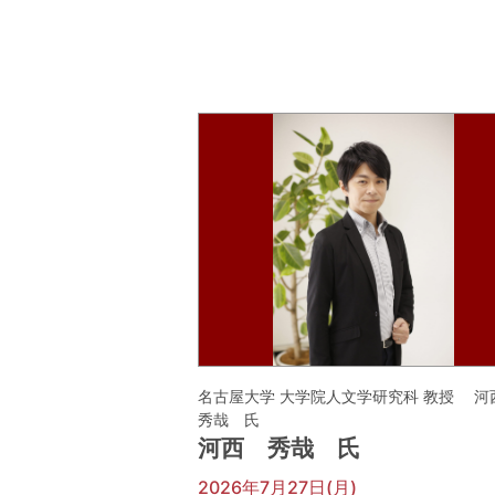
名古屋大学 大学院人文学研究科 教授 
秀哉 氏
河西 秀哉 氏
2026年7月27日(月)