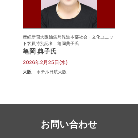
産経新聞大阪編集局報道本部社会・文化ユニッ
ト客員特別記者 亀岡典子氏
亀岡 典子氏
2026年2月25日(水)
大阪
ホテル日航大阪
お問い合わせ