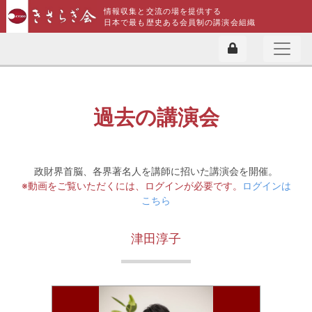
情報収集と交流の場を提供する
日本で最も歴史ある会員制の講演会組織
過去の講演会
政財界首脳、各界著名人を講師に招いた講演会を開催。
※動画をご覧いただくには、ログインが必要です。
ログインは
こちら
津田淳子