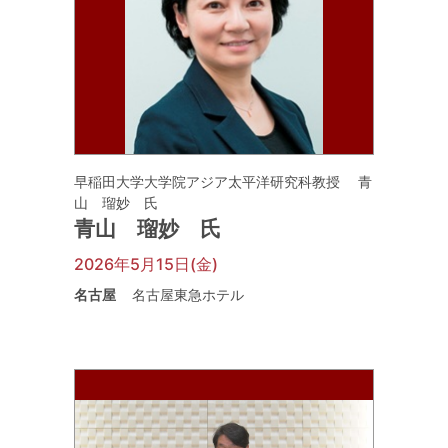
早稲田大学大学院アジア太平洋研究科教授 青
山 瑠妙 氏
青山 瑠妙 氏
2026年5月15日(金)
名古屋
名古屋東急ホテル