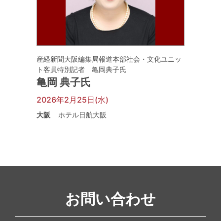
産経新聞大阪編集局報道本部社会・文化ユニッ
ト客員特別記者 亀岡典子氏
亀岡 典子氏
2026年2月25日(水)
大阪
ホテル日航大阪
お問い合わせ