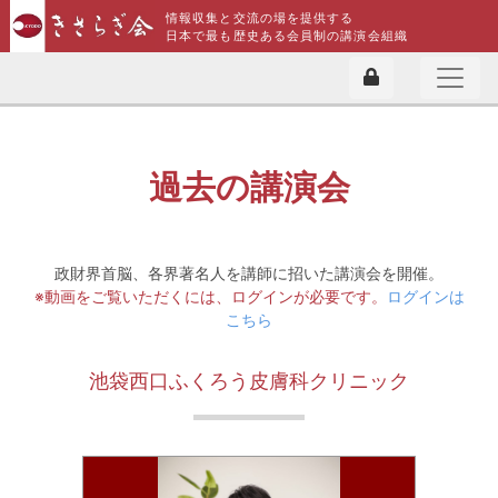
情報収集と交流の場を提供する
日本で最も歴史ある会員制の講演会組織
過去の講演会
政財界首脳、各界著名人を講師に招いた講演会を開催。
※動画をご覧いただくには、ログインが必要です。
ログインは
こちら
池袋西口ふくろう皮膚科クリニック