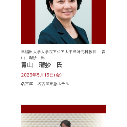
早稲田大学大学院アジア太平洋研究科教授 青
山 瑠妙 氏
青山 瑠妙 氏
2026年5月15日(金)
名古屋
名古屋東急ホテル