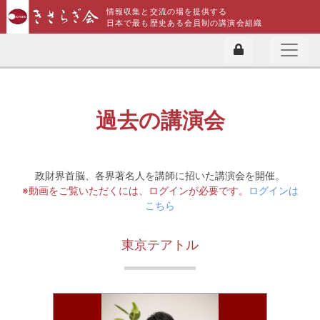
情報収集と交流の場を提供する
日本で最も歴史ある会員制の講演会組織
過去の講演会
政財界首脳、各界著名人を講師に招いた講演会を開催。
※動画をご覧いただくには、ログインが必要です。
ログインは
こちら
東京テアトル