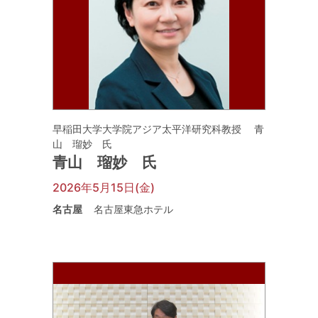
早稲田大学大学院アジア太平洋研究科教授 青
山 瑠妙 氏
青山 瑠妙 氏
2026年5月15日(金)
名古屋
名古屋東急ホテル