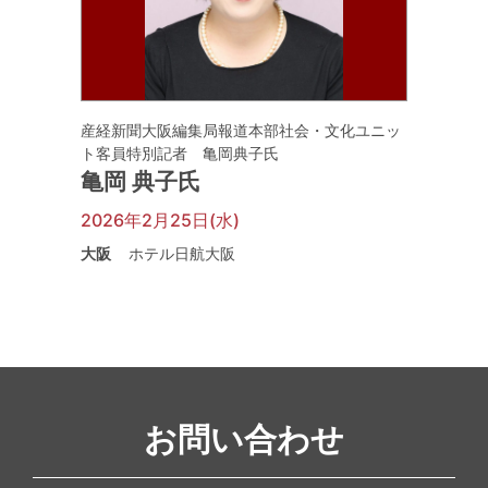
産経新聞大阪編集局報道本部社会・文化ユニッ
ト客員特別記者 亀岡典子氏
亀岡 典子氏
2026年2月25日(水)
大阪
ホテル日航大阪
お問い合わせ