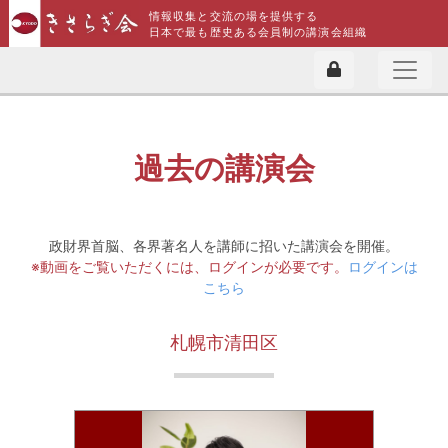
情報収集と交流の場を提供する
日本で最も歴史ある会員制の講演会組織
過去の講演会
政財界首脳、各界著名人を講師に招いた講演会を開催。
※動画をご覧いただくには、ログインが必要です。
ログインは
こちら
札幌市清田区