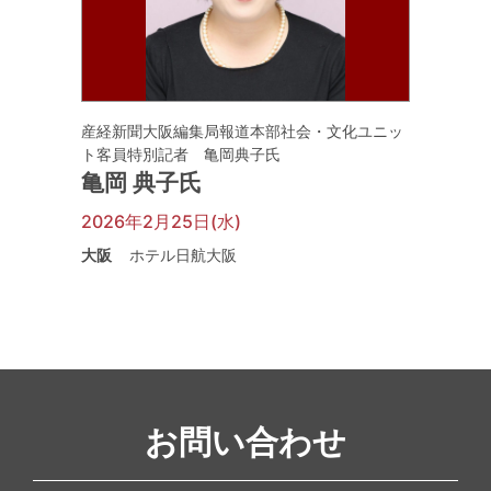
産経新聞大阪編集局報道本部社会・文化ユニッ
ト客員特別記者 亀岡典子氏
亀岡 典子氏
2026年2月25日(水)
大阪
ホテル日航大阪
お問い合わせ