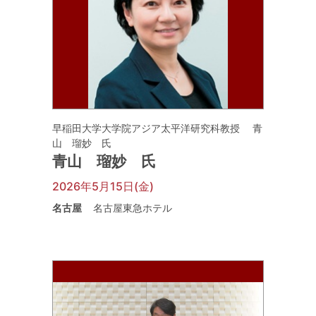
早稲田大学大学院アジア太平洋研究科教授 青
山 瑠妙 氏
青山 瑠妙 氏
2026年5月15日(金)
名古屋
名古屋東急ホテル