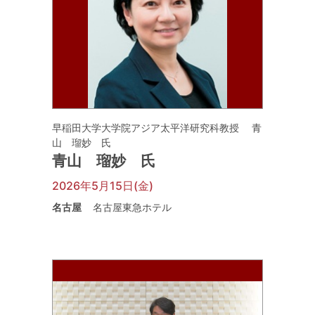
早稲田大学大学院アジア太平洋研究科教授 青
山 瑠妙 氏
青山 瑠妙 氏
2026年5月15日(金)
名古屋
名古屋東急ホテル