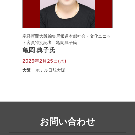
産経新聞大阪編集局報道本部社会・文化ユニッ
ト客員特別記者 亀岡典子氏
亀岡 典子氏
2026年2月25日(水)
大阪
ホテル日航大阪
お問い合わせ