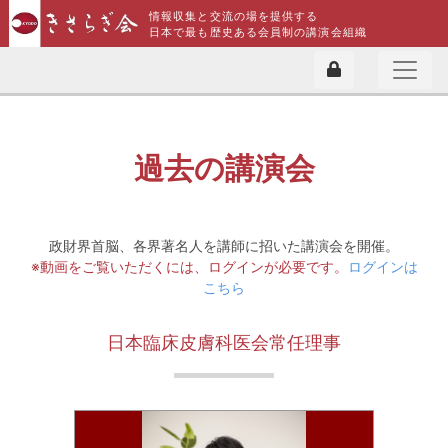
情報収集と交流の場を提供する
日本で最も歴史ある会員制の講演会組織
過去の講演会
政財界首脳、各界著名人を講師に招いた講演会を開催。
※動画をご覧いただくには、ログインが必要です。
ログインは
こちら
日本臨床皮膚科医会常任理事