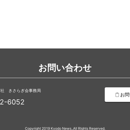
お問い合わせ
信社 きさらぎ会事務局
お問
2-6052
Copyright 2019 Kyodo News.,All RIghts Reserved.