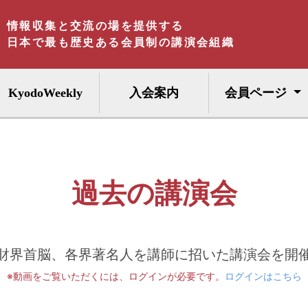
情報収集と交流の場を提供する
日本で最も歴史ある会員制の講演会組織
KyodoWeekly
入会案内
会員ページ
過去の講演会
財界首脳、各界著名人を講師に招いた講演会を開
※動画をご覧いただくには、ログインが必要です。
ログインはこちら