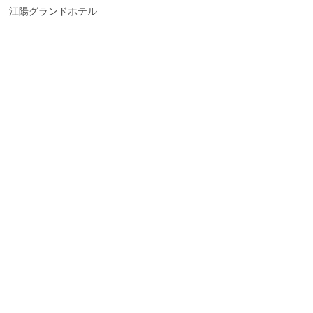
江陽グランドホテル