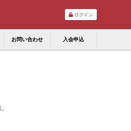
ログイン
お問い合わせ
入会申込
催。