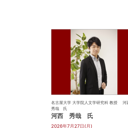
名古屋大学 大学院人文学研究科 教授 
秀哉 氏
河西 秀哉 氏
2026年7月27日(月)