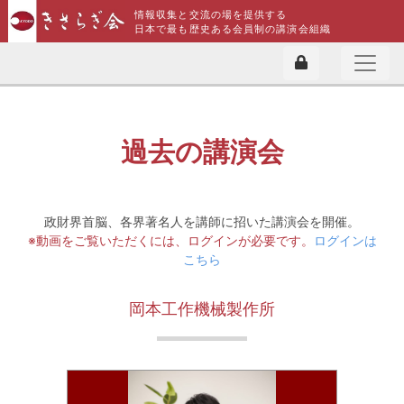
情報収集と交流の場を提供する
日本で最も歴史ある会員制の講演会組織
過去の講演会
政財界首脳、各界著名人を講師に招いた講演会を開催。
※動画をご覧いただくには、ログインが必要です。
ログインは
こちら
岡本工作機械製作所