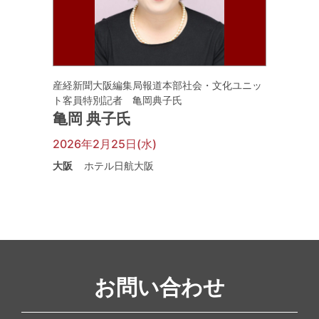
産経新聞大阪編集局報道本部社会・文化ユニッ
ト客員特別記者 亀岡典子氏
亀岡 典子氏
2026年2月25日(水)
大阪
ホテル日航大阪
お問い合わせ