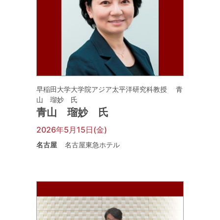
早稲田大学大学院アジア太平洋研究科教授 青
山 瑠妙 氏
青山 瑠妙 氏
2026年5月15日(金)
名古屋
名古屋東急ホテル