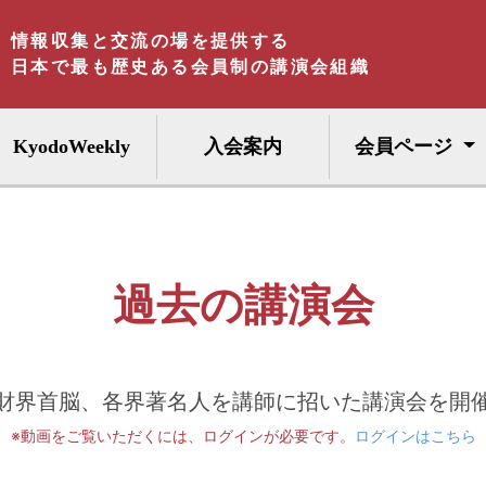
情報収集と交流の場を提供する
日本で最も歴史ある会員制の講演会組織
KyodoWeekly
入会案内
会員ページ
過去の講演会
財界首脳、各界著名人を講師に招いた講演会を開
※動画をご覧いただくには、ログインが必要です。
ログインはこちら