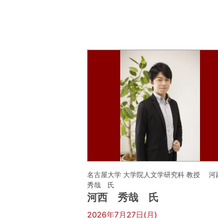
名古屋大学 大学院人文学研究科 教授 
秀哉 氏
河西 秀哉 氏
2026年7月27日(月)