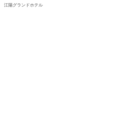
江陽グランドホテル