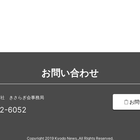
お問い合わせ
信社 きさらぎ会事務局
お問
2-6052
Copyright 2019 Kyodo News.,All RIghts Reserved.