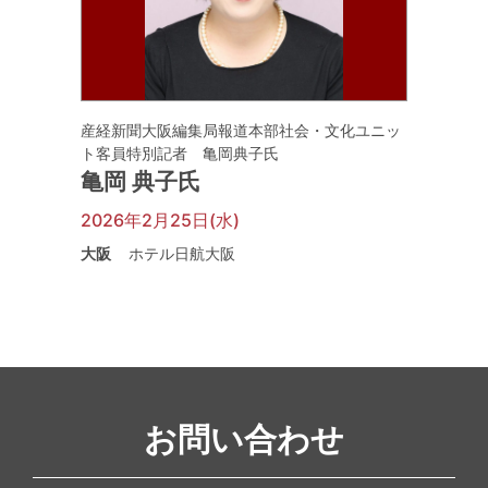
産経新聞大阪編集局報道本部社会・文化ユニッ
ト客員特別記者 亀岡典子氏
亀岡 典子氏
2026年2月25日(水)
大阪
ホテル日航大阪
お問い合わせ