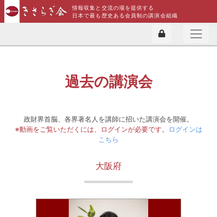
情報収集と交流の場を提供する
日本で最も歴史ある会員制の講演会組織
過去の講演会
政財界首脳、各界著名人を講師に招いた講演会を開催。
※動画をご覧いただくには、ログインが必要です。
ログインは
こちら
大阪府