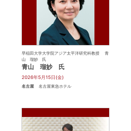
早稲田大学大学院アジア太平洋研究科教授 青
山 瑠妙 氏
青山 瑠妙 氏
2026年5月15日(金)
名古屋
名古屋東急ホテル