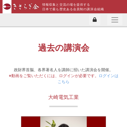
情報収集と交流の場を提供する
日本で最も歴史ある会員制の講演会組織
過去の講演会
政財界首脳、各界著名人を講師に招いた講演会を開催。
※動画をご覧いただくには、ログインが必要です。
ログインは
こちら
大崎電気工業