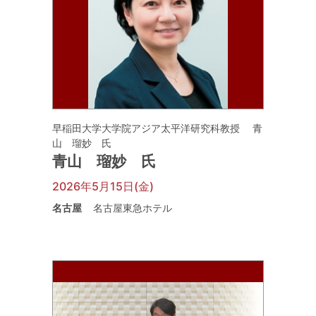
早稲田大学大学院アジア太平洋研究科教授 青
山 瑠妙 氏
青山 瑠妙 氏
2026年5月15日(金)
名古屋
名古屋東急ホテル