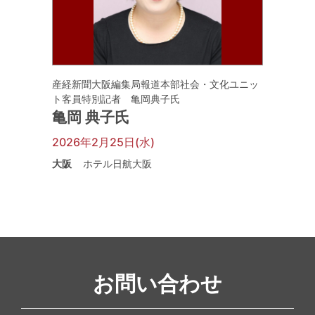
産経新聞大阪編集局報道本部社会・文化ユニッ
ト客員特別記者 亀岡典子氏
亀岡 典子氏
2026年2月25日(水)
大阪
ホテル日航大阪
お問い合わせ