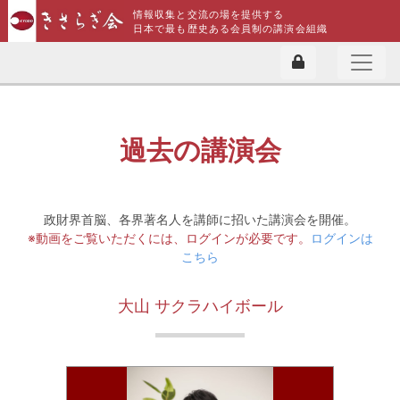
情報収集と交流の場を提供する
日本で最も歴史ある会員制の講演会組織
過去の講演会
政財界首脳、各界著名人を講師に招いた講演会を開催。
※動画をご覧いただくには、ログインが必要です。
ログインは
こちら
大山 サクラハイボール