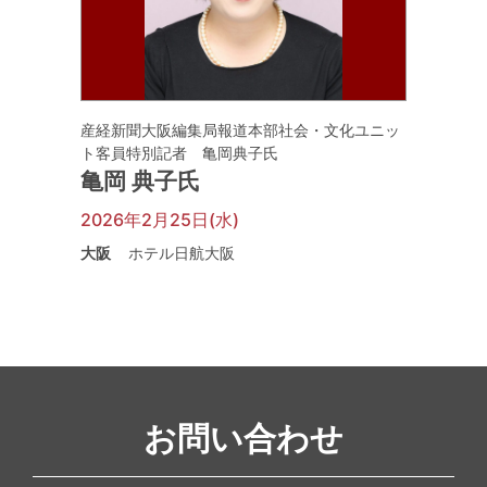
産経新聞大阪編集局報道本部社会・文化ユニッ
ト客員特別記者 亀岡典子氏
亀岡 典子氏
2026年2月25日(水)
大阪
ホテル日航大阪
お問い合わせ