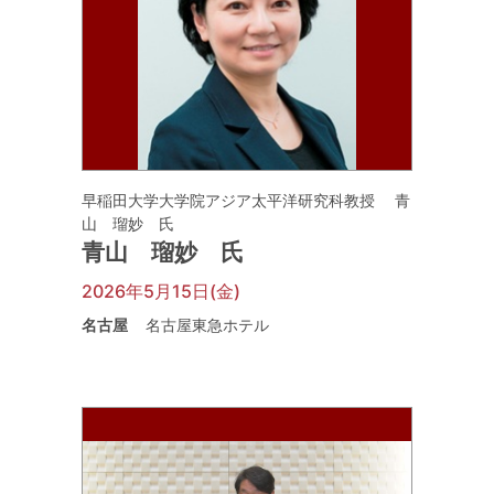
早稲田大学大学院アジア太平洋研究科教授 青
山 瑠妙 氏
青山 瑠妙 氏
2026年5月15日(金)
名古屋
名古屋東急ホテル