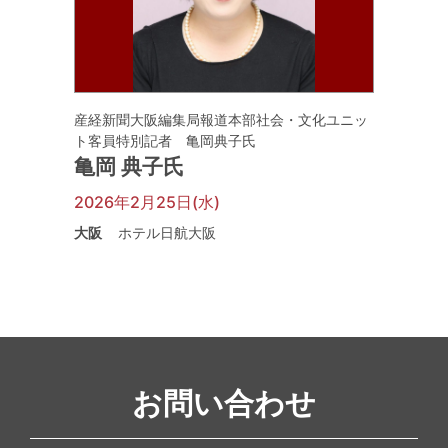
産経新聞大阪編集局報道本部社会・文化ユニッ
ト客員特別記者 亀岡典子氏
亀岡 典子氏
2026年2月25日(水)
大阪
ホテル日航大阪
お問い合わせ