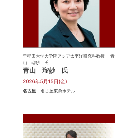
早稲田大学大学院アジア太平洋研究科教授 青
山 瑠妙 氏
青山 瑠妙 氏
2026年5月15日(金)
名古屋
名古屋東急ホテル