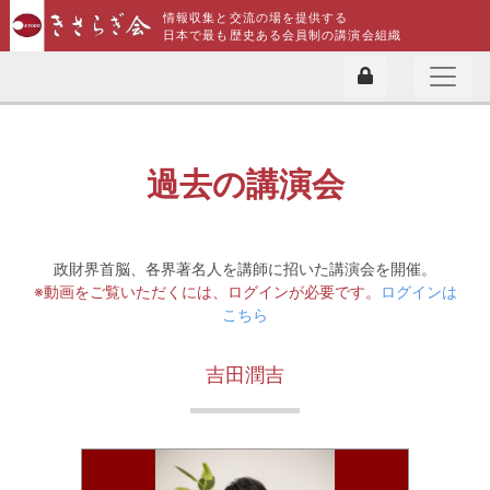
情報収集と交流の場を提供する
日本で最も歴史ある会員制の講演会組織
過去の講演会
政財界首脳、各界著名人を講師に招いた講演会を開催。
※動画をご覧いただくには、ログインが必要です。
ログインは
こちら
吉田潤吉