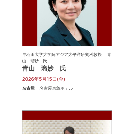
早稲田大学大学院アジア太平洋研究科教授 青
山 瑠妙 氏
青山 瑠妙 氏
2026年5月15日(金)
名古屋
名古屋東急ホテル