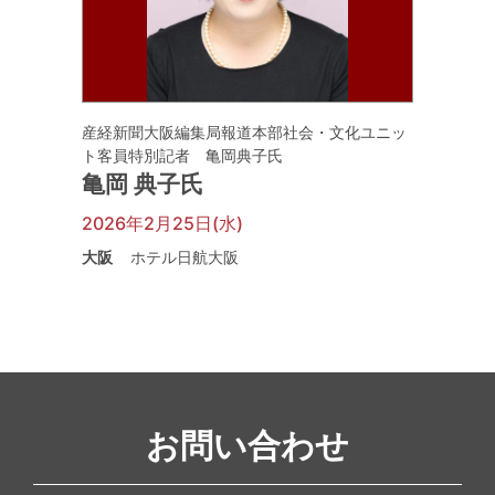
産経新聞大阪編集局報道本部社会・文化ユニッ
ト客員特別記者 亀岡典子氏
亀岡 典子氏
2026年2月25日(水)
大阪
ホテル日航大阪
お問い合わせ