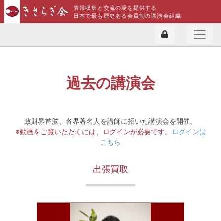
情報収集と交流の場を提供する
日本で最も歴史ある会員制の講演会組織
過去の講演会
政財界首脳、各界著名人を講師に招いた講演会を開催。
※動画をご覧いただくには、ログインが必要です。
ログインは
こちら
出張買取