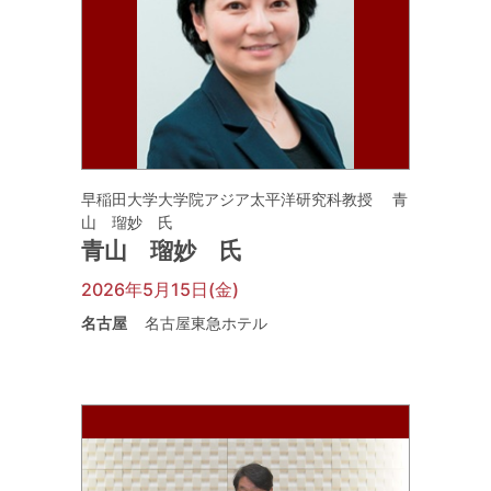
早稲田大学大学院アジア太平洋研究科教授 青
山 瑠妙 氏
青山 瑠妙 氏
2026年5月15日(金)
名古屋
名古屋東急ホテル