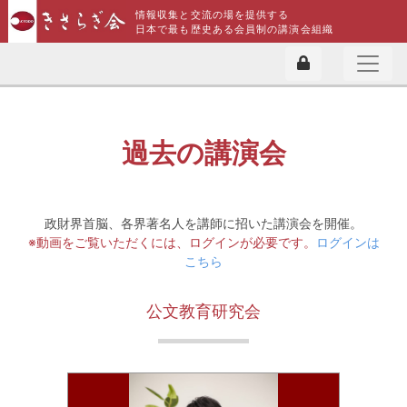
情報収集と交流の場を提供する
日本で最も歴史ある会員制の講演会組織
過去の講演会
政財界首脳、各界著名人を講師に招いた講演会を開催。
※動画をご覧いただくには、ログインが必要です。
ログインは
こちら
公文教育研究会