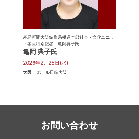
産経新聞大阪編集局報道本部社会・文化ユニッ
ト客員特別記者 亀岡典子氏
亀岡 典子氏
2026年2月25日(水)
大阪
ホテル日航大阪
お問い合わせ