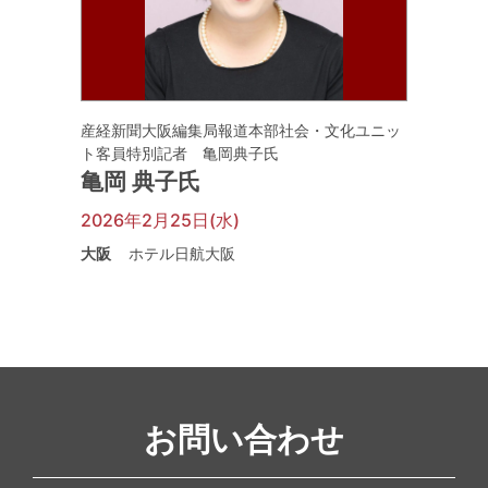
産経新聞大阪編集局報道本部社会・文化ユニッ
ト客員特別記者 亀岡典子氏
亀岡 典子氏
2026年2月25日(水)
大阪
ホテル日航大阪
お問い合わせ