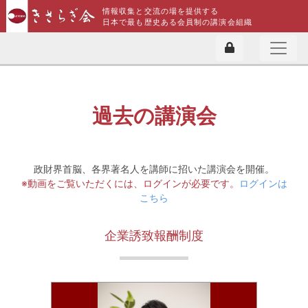
情報収集と交流の場を提供する
日本で最も歴史ある会員制の講演会組織
過去の講演会
政財界首脳、各界著名人を講師に招いた講演会を開催。
※動画をご覧いただくには、ログインが必要です。
ログインは
こちら
企業誘致報酬制度