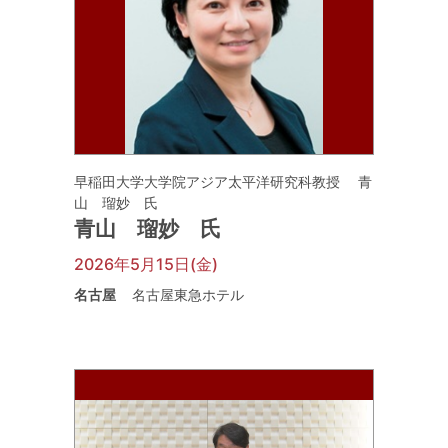
早稲田大学大学院アジア太平洋研究科教授 青
山 瑠妙 氏
青山 瑠妙 氏
2026年5月15日(金)
名古屋
名古屋東急ホテル