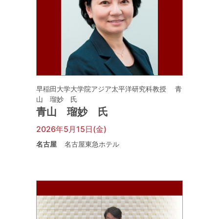
早稲田大学大学院アジア太平洋研究科教授 青
山 瑠妙 氏
青山 瑠妙 氏
2026年5月15日(金)
名古屋
名古屋東急ホテル