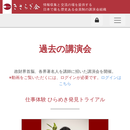
情報収集と交流の場を提供する
日本で最も歴史ある会員制の講演会組織
過去の講演会
政財界首脳、各界著名人を講師に招いた講演会を開催。
※動画をご覧いただくには、ログインが必要です。
ログインは
こちら
仕事体験 ひらめき発見トライアル