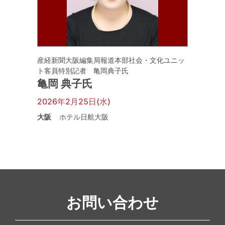
産経新聞大阪編集局報道本部社会・文化ユニッ
ト客員特別記者 亀岡典子氏
亀岡 典子氏
2026年2月25日(水)
大阪
ホテル日航大阪
お問い合わせ