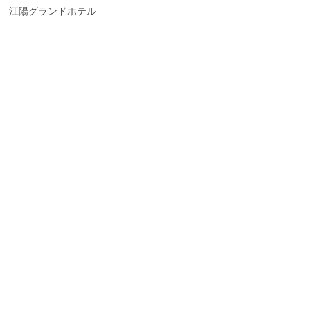
江陽グランドホテル