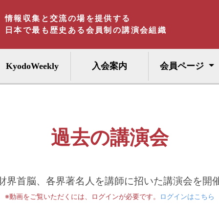
情報収集と交流の場を提供する
日本で最も歴史ある会員制の講演会組織
KyodoWeekly
入会案内
会員ページ
過去の講演会
財界首脳、各界著名人を講師に招いた講演会を開
※動画をご覧いただくには、ログインが必要です。
ログインはこちら