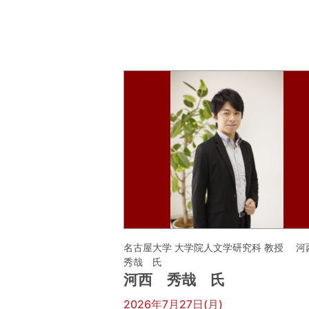
名古屋大学 大学院人文学研究科 教授 
秀哉 氏
河西 秀哉 氏
2026年7月27日(月)