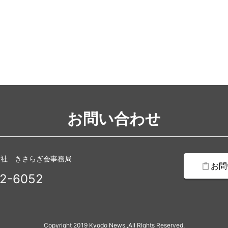
お問い合わせ
信社 きさらぎ会事務局
お問
2-6052
Copyright 2019 Kyodo News.,All RIghts Reserved.