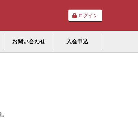
ログイン
お問い合わせ
入会申込
催。