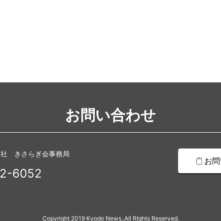
お問い合わせ
信社 きさらぎ会事務局
お問
2-6052
Copyright 2019 Kyodo News.,All RIghts Reserved.