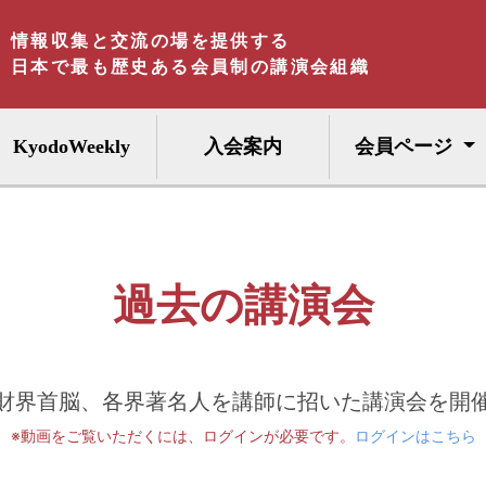
情報収集と交流の場を提供する
日本で最も歴史ある会員制の講演会組織
KyodoWeekly
入会案内
会員ページ
過去の講演会
財界首脳、各界著名人を講師に招いた講演会を開
※動画をご覧いただくには、ログインが必要です。
ログインはこちら