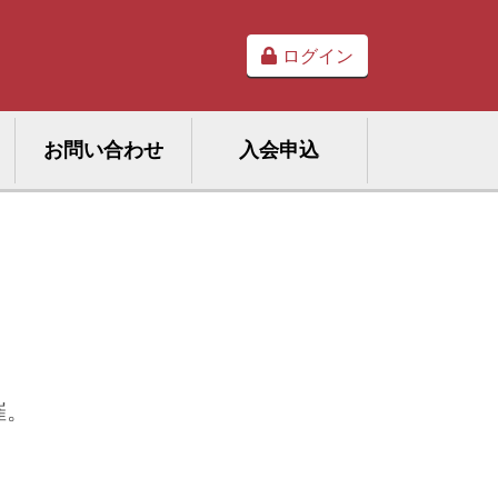
ログイン
お問い合わせ
入会申込
催。