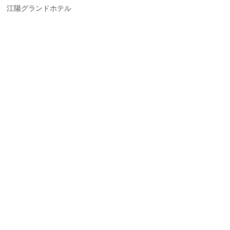
江陽グランドホテル