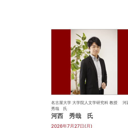
名古屋大学 大学院人文学研究科 教授 
秀哉 氏
河西 秀哉 氏
2026年7月27日(月)