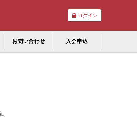
ログイン
お問い合わせ
入会申込
催。