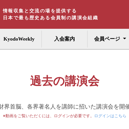
情報収集と交流の場を提供する
日本で最も歴史ある会員制の講演会組織
KyodoWeekly
入会案内
会員ページ
過去の講演会
財界首脳、各界著名人を講師に招いた講演会を開
※動画をご覧いただくには、ログインが必要です。
ログインはこちら