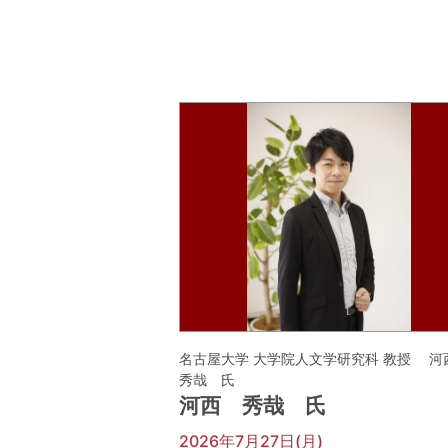
名古屋大学 大学院人文学研究科 教授 
秀哉 氏
河西 秀哉 氏
2026年7月27日(月)