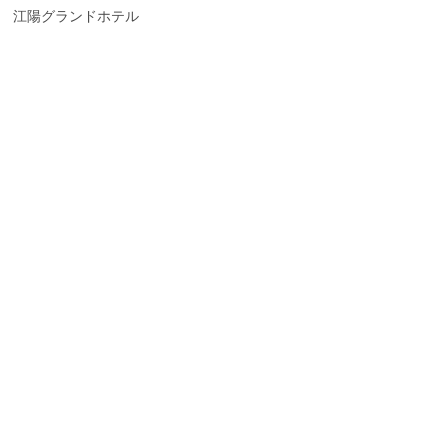
江陽グランドホテル