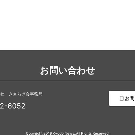
お問い合わせ
信社 きさらぎ会事務局
お問
2-6052
Copyright 2019 Kyodo News.,All RIghts Reserved.