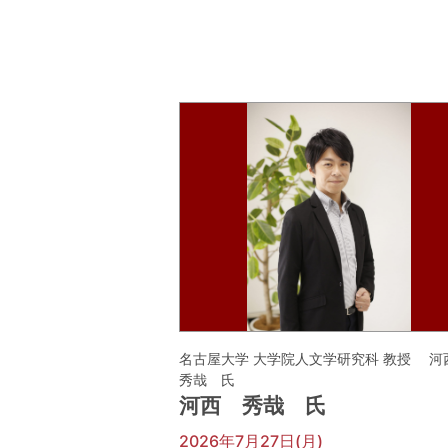
名古屋大学 大学院人文学研究科 教授 
秀哉 氏
河西 秀哉 氏
2026年7月27日(月)