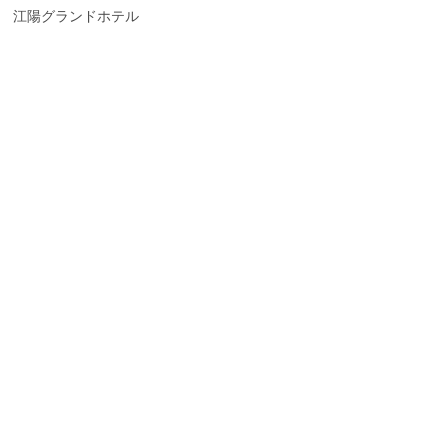
江陽グランドホテル