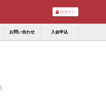
ログイン
お問い合わせ
入会申込
催。