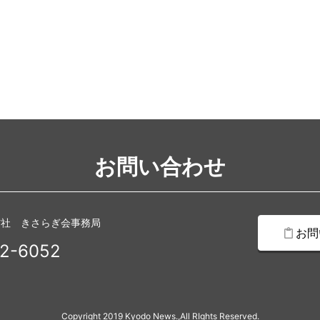
お問い合わせ
信社 きさらぎ会事務局
お問
2-6052
Copyright 2019 Kyodo News.,All RIghts Reserved.