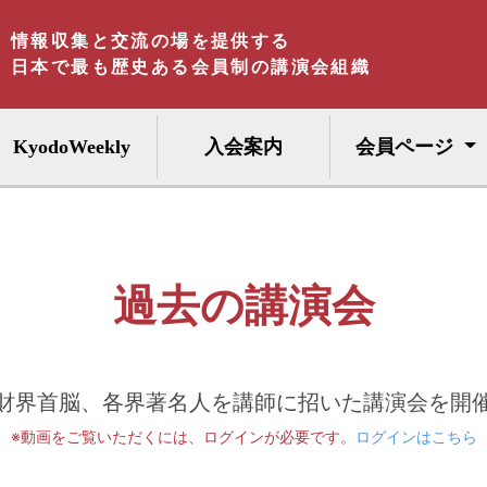
情報収集と交流の場を提供する
日本で最も歴史ある会員制の講演会組織
KyodoWeekly
入会案内
会員ページ
過去の講演会
財界首脳、各界著名人を講師に招いた講演会を開
※動画をご覧いただくには、ログインが必要です。
ログインはこちら