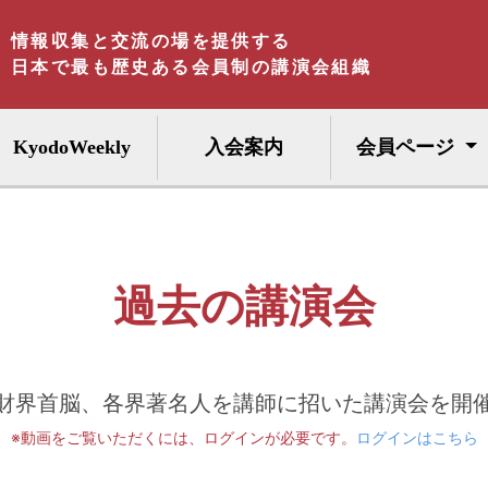
情報収集と交流の場を提供する
日本で最も歴史ある会員制の講演会組織
KyodoWeekly
入会案内
会員ページ
過去の講演会
財界首脳、各界著名人を講師に招いた講演会を開
※動画をご覧いただくには、ログインが必要です。
ログインはこちら