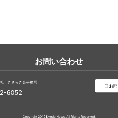
お問い合わせ
信社 きさらぎ会事務局
お問
2-6052
Copyright 2019 Kyodo News.,All RIghts Reserved.