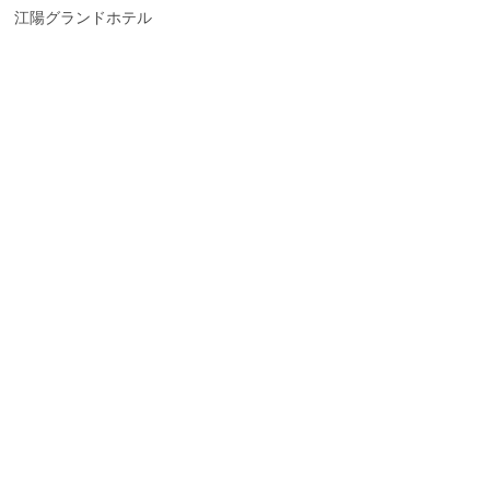
江陽グランドホテル