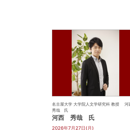
名古屋大学 大学院人文学研究科 教授 
秀哉 氏
河西 秀哉 氏
2026年7月27日(月)