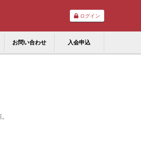
ログイン
お問い合わせ
入会申込
催。