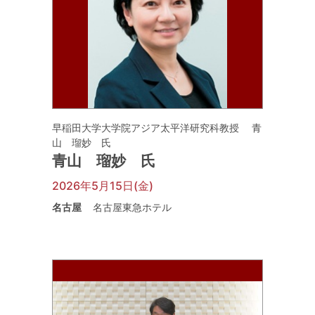
早稲田大学大学院アジア太平洋研究科教授 青
山 瑠妙 氏
青山 瑠妙 氏
2026年5月15日(金)
名古屋
名古屋東急ホテル