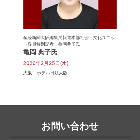
産経新聞大阪編集局報道本部社会・文化ユニッ
ト客員特別記者 亀岡典子氏
亀岡 典子氏
2026年2月25日(水)
大阪
ホテル日航大阪
お問い合わせ