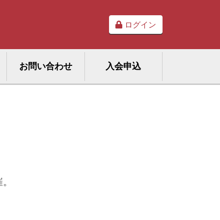
ログイン
お問い合わせ
入会申込
催。