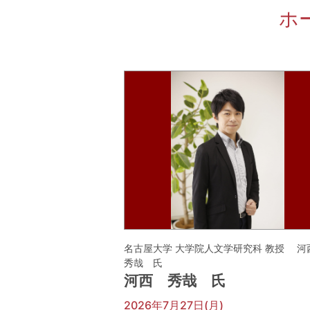
ホ
名古屋大学 大学院人文学研究科 教授 
秀哉 氏
河西 秀哉 氏
2026年7月27日(月)