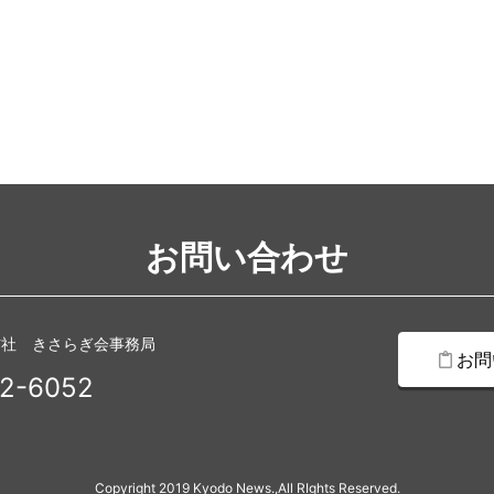
お問い合わせ
信社 きさらぎ会事務局
お問
2-6052
Copyright 2019 Kyodo News.,All RIghts Reserved.