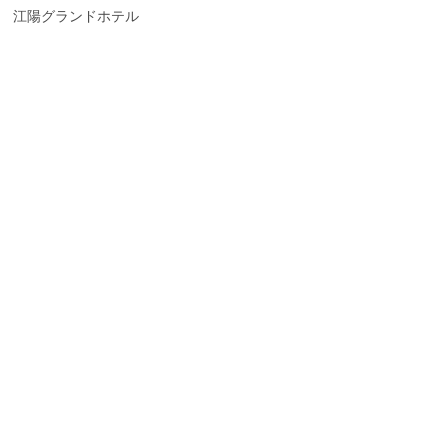
江陽グランドホテル