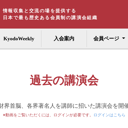
情報収集と交流の場を提供する
日本で最も歴史ある会員制の講演会組織
KyodoWeekly
入会案内
会員ページ
過去の講演会
財界首脳、各界著名人を講師に招いた講演会を開
※動画をご覧いただくには、ログインが必要です。
ログインはこちら