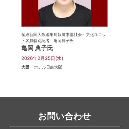
産経新聞大阪編集局報道本部社会・文化ユニッ
ト客員特別記者 亀岡典子氏
亀岡 典子氏
2026年2月25日(水)
大阪
ホテル日航大阪
お問い合わせ