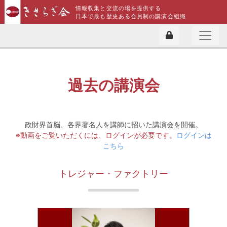
情報収集と交流の場を提供する
日本で最も歴史ある会員制の講演会組織
過去の講演会
政財界首脳、各界著名人を講師に招いた講演会を開催。
※動画をご覧いただくには、ログインが必要です。
ログインは
こちら
トレジャー・ファクトリー