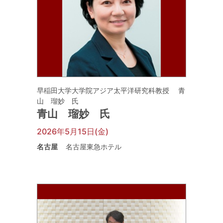
早稲田大学大学院アジア太平洋研究科教授 青
山 瑠妙 氏
青山 瑠妙 氏
2026年5月15日(金)
名古屋
名古屋東急ホテル