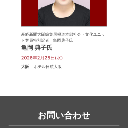
産経新聞大阪編集局報道本部社会・文化ユニッ
ト客員特別記者 亀岡典子氏
亀岡 典子氏
2026年2月25日(水)
大阪
ホテル日航大阪
お問い合わせ