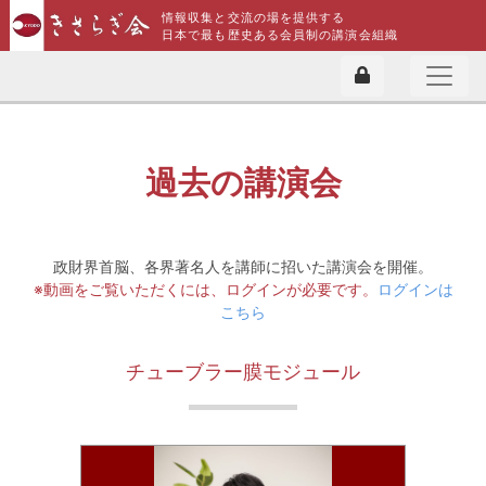
情報収集と交流の場を提供する
日本で最も歴史ある会員制の講演会組織
過去の講演会
政財界首脳、各界著名人を講師に招いた講演会を開催。
※動画をご覧いただくには、ログインが必要です。
ログインは
こちら
チューブラー膜モジュール