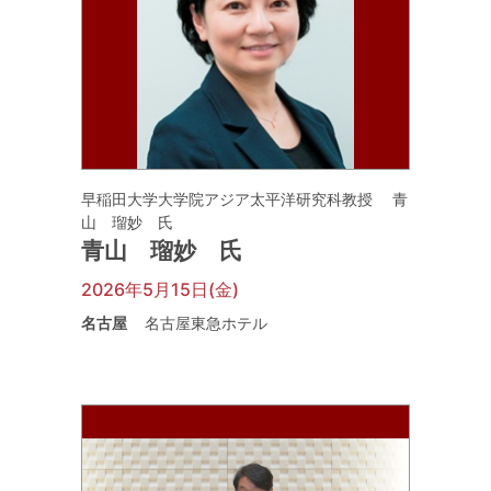
早稲田大学大学院アジア太平洋研究科教授 青
山 瑠妙 氏
青山 瑠妙 氏
2026年5月15日(金)
名古屋
名古屋東急ホテル