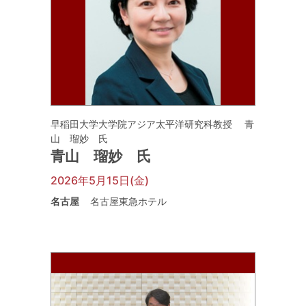
早稲田大学大学院アジア太平洋研究科教授 青
山 瑠妙 氏
青山 瑠妙 氏
2026年5月15日(金)
名古屋
名古屋東急ホテル