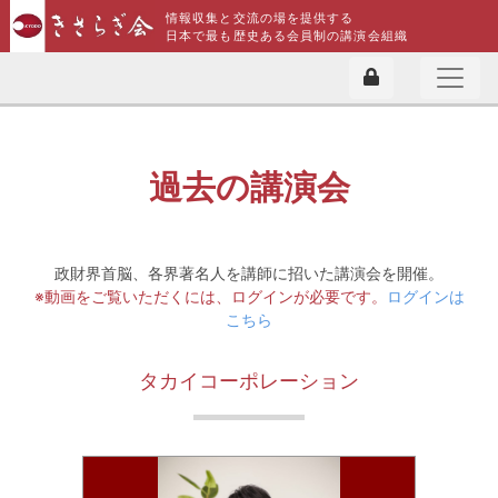
情報収集と交流の場を提供する
日本で最も歴史ある会員制の講演会組織
過去の講演会
政財界首脳、各界著名人を講師に招いた講演会を開催。
※動画をご覧いただくには、ログインが必要です。
ログインは
こちら
タカイコーポレーション