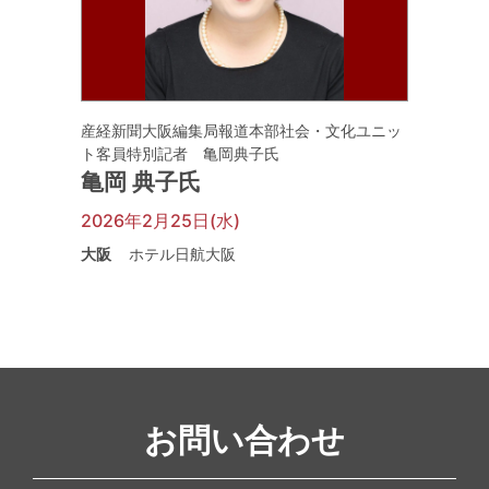
産経新聞大阪編集局報道本部社会・文化ユニッ
ト客員特別記者 亀岡典子氏
亀岡 典子氏
2026年2月25日(水)
大阪
ホテル日航大阪
お問い合わせ