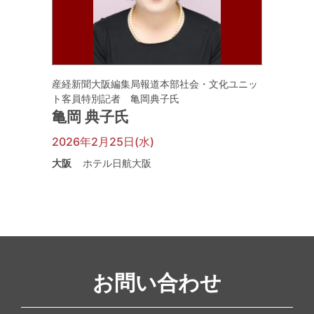
産経新聞大阪編集局報道本部社会・文化ユニッ
ト客員特別記者 亀岡典子氏
亀岡 典子氏
2026年2月25日(水)
大阪
ホテル日航大阪
お問い合わせ