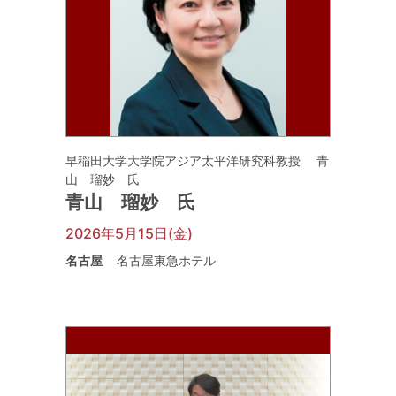
早稲田大学大学院アジア太平洋研究科教授 青
山 瑠妙 氏
青山 瑠妙 氏
2026年5月15日(金)
名古屋
名古屋東急ホテル