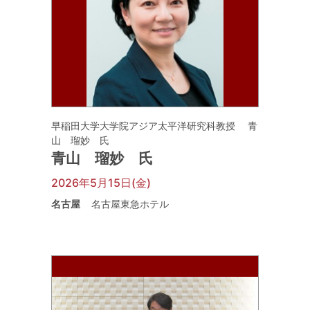
早稲田大学大学院アジア太平洋研究科教授 青
山 瑠妙 氏
青山 瑠妙 氏
2026年5月15日(金)
名古屋
名古屋東急ホテル