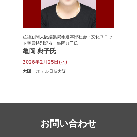
産経新聞大阪編集局報道本部社会・文化ユニッ
ト客員特別記者 亀岡典子氏
亀岡 典子氏
2026年2月25日(水)
大阪
ホテル日航大阪
お問い合わせ