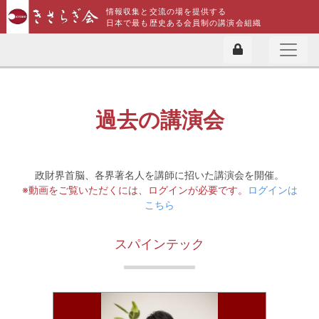
情報収集と交流の場を提供する
日本で最も歴史ある会員制の講演会組織
過去の講演会
政財界首脳、各界著名人を講師に招いた講演会を開催。
※動画をご覧いただくには、ログインが必要です。
ログインは
こちら
スパインテック