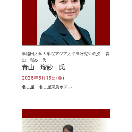
早稲田大学大学院アジア太平洋研究科教授 青
山 瑠妙 氏
青山 瑠妙 氏
2026年5月15日(金)
名古屋
名古屋東急ホテル