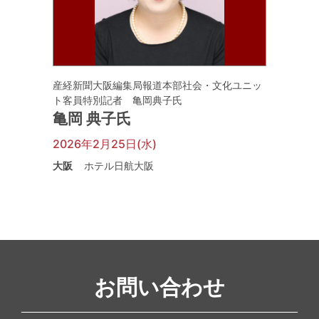
産経新聞大阪編集局報道本部社会・文化ユニッ
ト客員特別記者 亀岡典子氏
亀岡 典子氏
2026年2月25日(水)
大阪
ホテル日航大阪
お問い合わせ