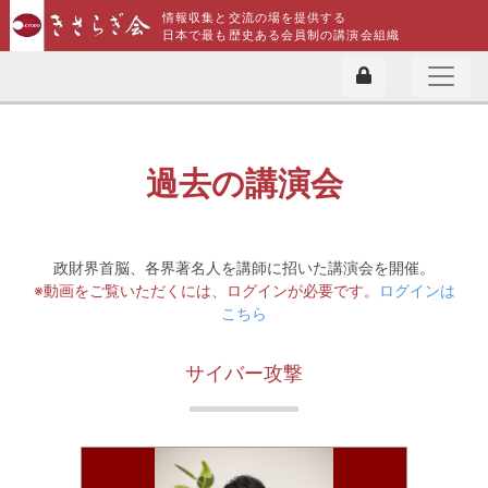
情報収集と交流の場を提供する
日本で最も歴史ある会員制の講演会組織
過去の講演会
政財界首脳、各界著名人を講師に招いた講演会を開催。
※動画をご覧いただくには、ログインが必要です。
ログインは
こちら
サイバー攻撃