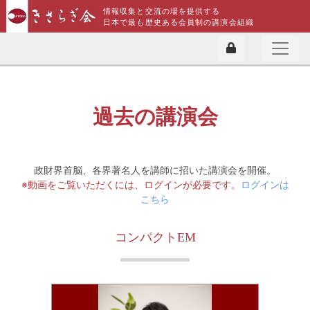
情報収集と交流の場を提供する
日本で最も歴史ある会員制の講演会組織
過去の講演会
政財界首脳、各界著名人を講師に招いた講演会を開催。
※動画をご覧いただくには、ログインが必要です。
ログインは
こちら
コンパクトEM