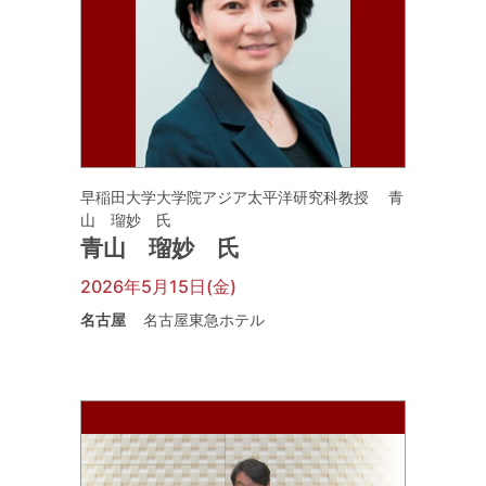
早稲田大学大学院アジア太平洋研究科教授 青
山 瑠妙 氏
青山 瑠妙 氏
2026年5月15日(金)
名古屋
名古屋東急ホテル