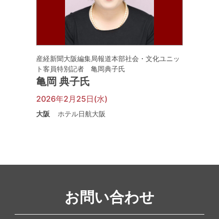
産経新聞大阪編集局報道本部社会・文化ユニッ
ト客員特別記者 亀岡典子氏
亀岡 典子氏
2026年2月25日(水)
大阪
ホテル日航大阪
お問い合わせ